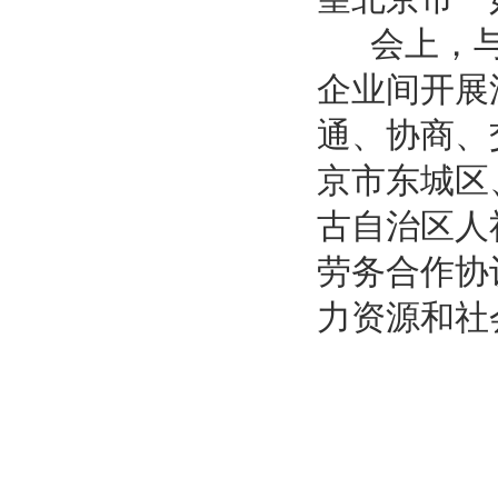
会上，与
企业间开展
通、协商、
京市东城区
古自治区人
劳务合作协
力资源和社