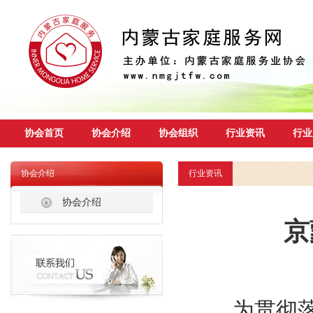
协会首页
协会介绍
协会组织
行业资讯
行业
协会介绍
行业资讯
协会介绍
京
为贯彻落实