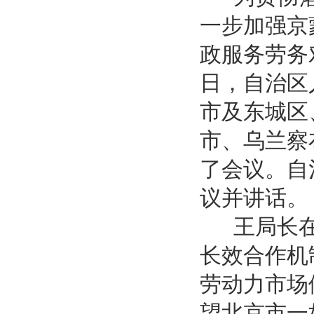
一步加强京
政服务劳务
日，自治区
市及东城区
市、乌兰察
了会议。自
议并讲话。
王局长在
长效合作机
劳动力市场
望北京市一