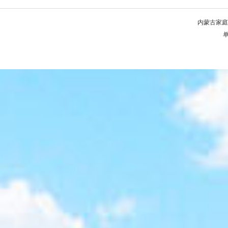
内蒙古家庭