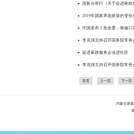
国新办举行《关于促进家政
2019年国家养老政策的变
中国发布丨发改委：将修订
李克强主持召开国务院常务
促进家政服务企业进社区
李克强主持召开国务院常务
首页
上一页
下一页
内蒙古家庭