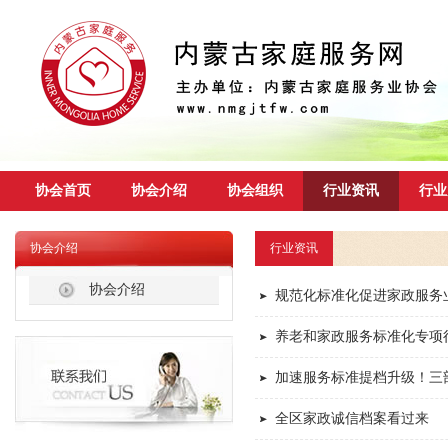
协会首页
协会介绍
协会组织
行业资讯
行业
协会介绍
行业资讯
协会介绍
规范化标准化促进家政服务
养老和家政服务标准化专项
加速服务标准提档升级！三
全区家政诚信档案看过来