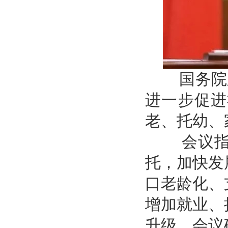
国务院总理
进一步促进
老、托幼、
会议指出
托，加快发
口老龄化、
增加就业、
升级。会议