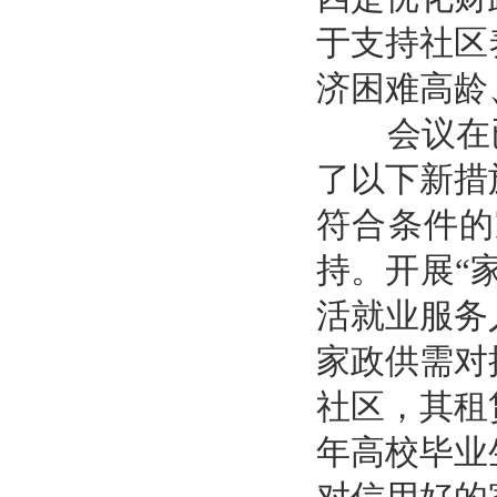
于支持社区
济困难高龄
会议在已
了以下新措
符合条件的
持。开展“
活就业服务
家政供需对
社区，其租
年高校毕业