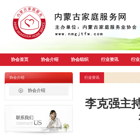
协会首页
协会介绍
协会组织
行业资讯
行业
协会介绍
行业资讯
协会介绍
李克强主