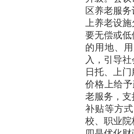
区养老服务
上养老设施
要无偿或低
的用地、用
入，引导社
日托、上门
价格上给予
老服务，支
补贴等方式
校、职业院
四是优化财