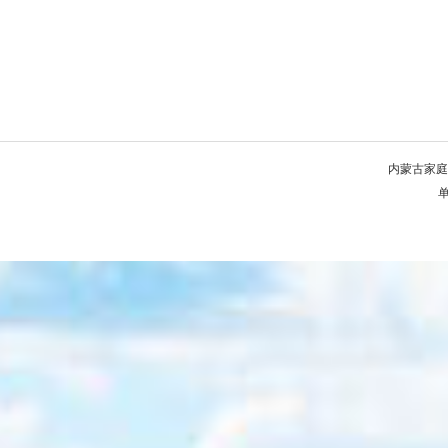
内蒙古家庭