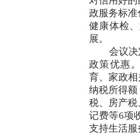
对信用好的
政服务标准
健康体检、
展。
会议决定
政策优惠。
育、家政相
纳税所得额
税、房产税
记费等6项
支持生活服