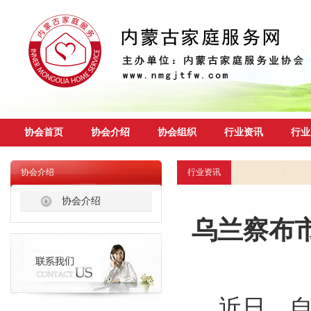
协会首页
协会介绍
协会组织
行业资讯
行业
协会介绍
行业资讯
协会介绍
乌兰察布
近日，