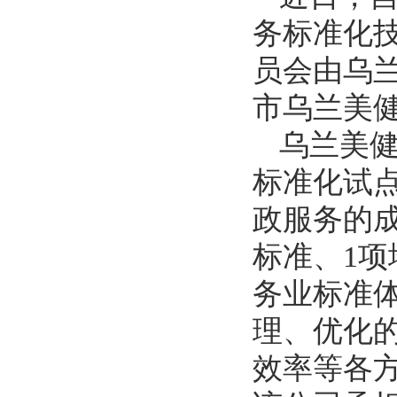
务标准化技
员会由乌
市乌兰美
乌兰美健
标准化试
政服务的成
标准、1项
务业标准
理、优化
效率等各