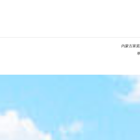
内蒙古家庭