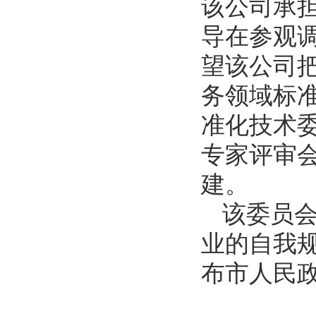
该公司承
导在参观
望该公司
务领域标
准化技术
专家评审
建。
该委员
业的自我
布市人民