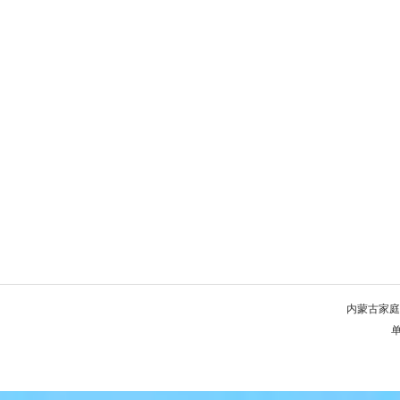
内蒙古家庭