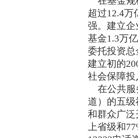
在基金规模
超过12.4
强。建立企业
基金1.3
委托投资总金
建立初的2
社会保障投入
在公共服务
道）的五级
和群众广泛
上省级和7