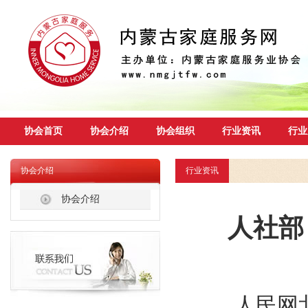
协会首页
协会介绍
协会组织
行业资讯
行业
协会介绍
行业资讯
协会介绍
人社部
人民网北京