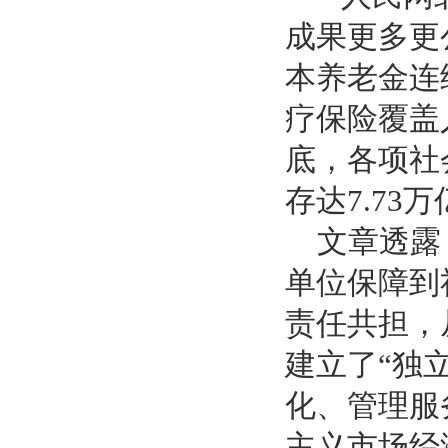
成果更多更
本养老金连
疗保险覆盖人
底，各项社
存达7.7
文章透露，
单位保障到
责任共担，
建立了“独
化、管理服
主义市场经