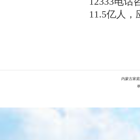
12333
11.5亿人
内蒙古家庭