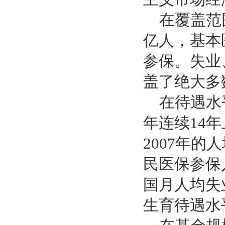
在覆盖范围
亿人，基本
参保。失业
盖了绝大多
在待遇水平
年连续14
2007年的
民医保参保
国月人均失
生育待遇水