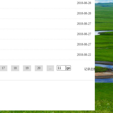
2018-08-28
2018-08-28
2018-08-27
2018-08-27
2018-08-27
2018-08-22
17
18
19
20
...
记录总数： 521 总页数