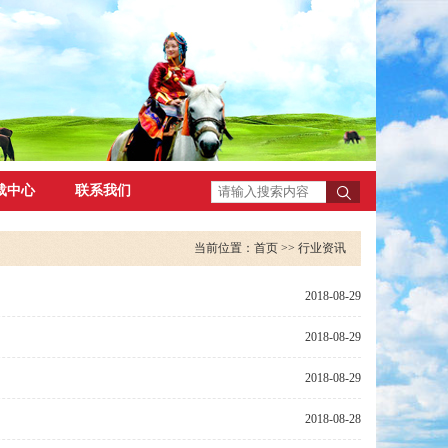
载中心
联系我们
当前位置：
首页
>> 行业资讯
2018-08-29
2018-08-29
2018-08-29
2018-08-28