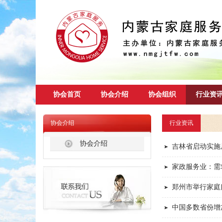
协会首页
协会介绍
协会组织
行业资
协会介绍
行业资讯
协会介绍
吉林省启动实施
家政服务业：需
郑州市举行家庭
中国多数省份增