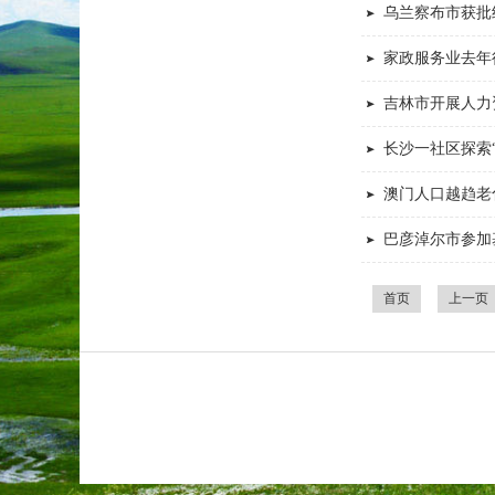
乌兰察布市获批
家政服务业去年
吉林市开展人力
长沙一社区探索
澳门人口越趋老
巴彦淖尔市参加
首页
上一页